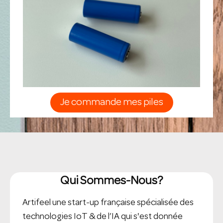
Je commande mes piles
Qui Sommes-Nous?
Artifeel une start-up française spécialisée des
technologies IoT & de l’IA qui s'est donnée