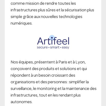
comme mission de rendre toutes les
infrastructures plus sûres et la sécurisation plus
simple grâce aux nouvelles technologies
numériques.
Nos équipes, présentent à Paris et à Lyon,
conçoivent des produits et solutions et qui
répondent à un besoin croissant des
organisations et des personnes : simplifier la
surveillance, le monitoring et la maintenance des
infrastructures, tout en les rendant plus
autonomes.